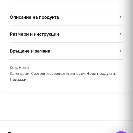
Описание на продукта
Размери и инструкции
Връщане и замяна
Код:
Няма
Категории:
Световни забележителности
,
Нови продукти
,
Пейзажи