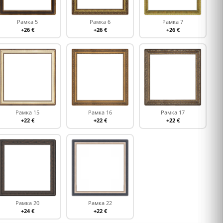
Рамка 5
Рамка 6
Рамка 7
+26 €
+26 €
+26 €
Рамка 15
Рамка 16
Рамка 17
+22 €
+22 €
+22 €
Рамка 20
Рамка 22
+24 €
+22 €