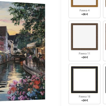
Рамка 4
+26 €
Рамка 11
+24 €
Рамка 18
+24 €