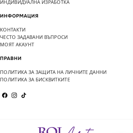
ИНДИВИДУАЛНА ИЗРАБОТКА
ИНФОРМАЦИЯ
КОНТАКТИ
ЧЕСТО ЗАДАВАНИ ВЪПРОСИ
МОЯТ АКАУНТ
ПРАВНИ
ПОЛИТИКА ЗА ЗАЩИТА НА ЛИЧНИТЕ ДАННИ
ПОЛИТИКА ЗА БИСКВИТКИТЕ