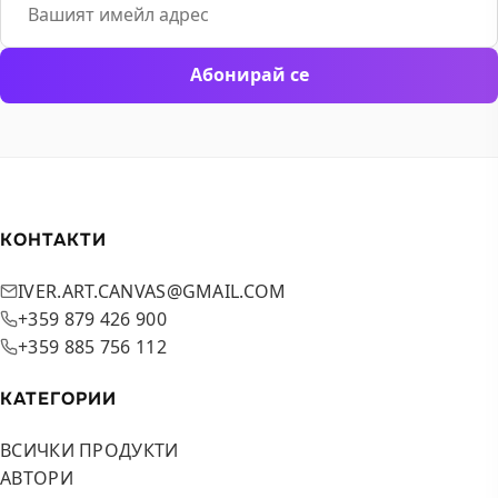
Абонирай се
КОНТАКТИ
IVER.ART.CANVAS@GMAIL.COM
+359 879 426 900
+359 885 756 112
КАТЕГОРИИ
ВСИЧКИ ПРОДУКТИ
АВТОРИ