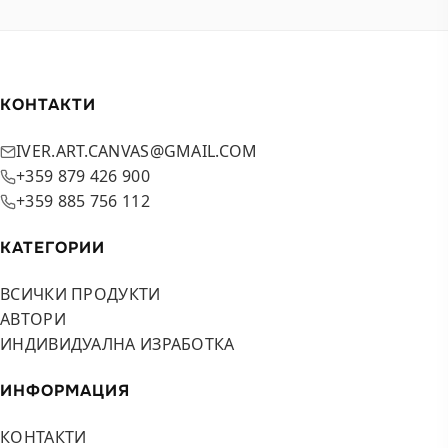
КОНТАКТИ
IVER.ART.CANVAS@GMAIL.COM
+359 879 426 900
+359 885 756 112
КАТЕГОРИИ
ВСИЧКИ ПРОДУКТИ
АВТОРИ
ИНДИВИДУАЛНА ИЗРАБОТКА
ИНФОРМАЦИЯ
КОНТАКТИ