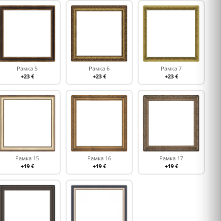
Рамка 5
Рамка 6
Рамка 7
+23 €
+23 €
+23 €
Рамка 15
Рамка 16
Рамка 17
+19 €
+19 €
+19 €