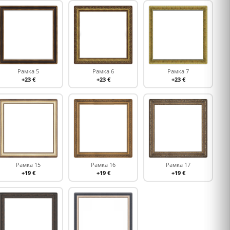
Рамка 5
Рамка 6
Рамка 7
+23 €
+23 €
+23 €
Рамка 15
Рамка 16
Рамка 17
+19 €
+19 €
+19 €