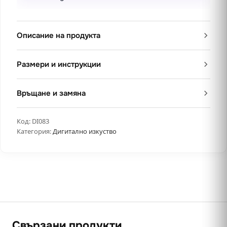
Описание на продукта
Размери и инструкции
Връщане и замяна
Код:
DI083
Категория:
Дигитално изкуство
Свързани продукти