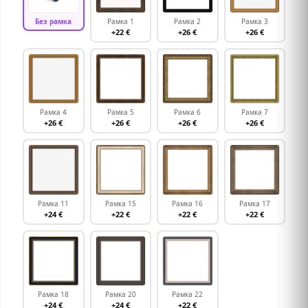
Без рамка
Рамка 1
Рамка 2
Рамка 3
+22 €
+26 €
+26 €
Рамка 4
Рамка 5
Рамка 6
Рамка 7
+26 €
+26 €
+26 €
+26 €
Рамка 11
Рамка 15
Рамка 16
Рамка 17
+24 €
+22 €
+22 €
+22 €
Рамка 18
Рамка 20
Рамка 22
+24 €
+24 €
+22 €