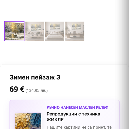
Зимен пейзаж 3
69
€
(134.95 лв.)
РЪЧНО НАНЕСЕН МАСЛЕН РЕЛЕФ
Репродукции с техника
ЖИКЛЕ
Нашите картини не са принт, те