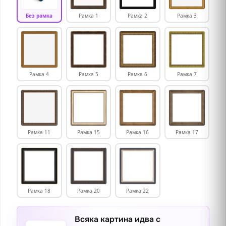
Без рамка
Рамка 1
Рамка 2
Рамка 3
Рамка 4
Рамка 5
Рамка 6
Рамка 7
Рамка 11
Рамка 15
Рамка 16
Рамка 17
Рамка 18
Рамка 20
Рамка 22
Всяка картина идва с