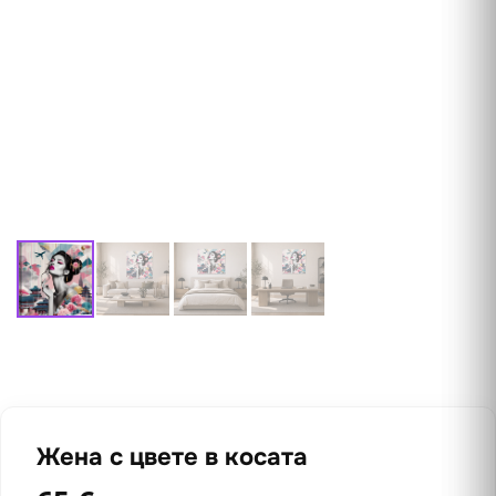
Жена с цвете в косата