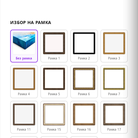
ИЗБОР НА РАМКА
Без рамка
Рамка 1
Рамка 2
Рамка 3
Рамка 4
Рамка 5
Рамка 6
Рамка 7
Рамка 11
Рамка 15
Рамка 16
Рамка 17