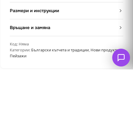
Размери и инструкции
Връщане и замяна
Код:
Няма
Категории:
Български кътчета и традиции
,
Нови продукти
,
Пейзажи
Свързани продукти