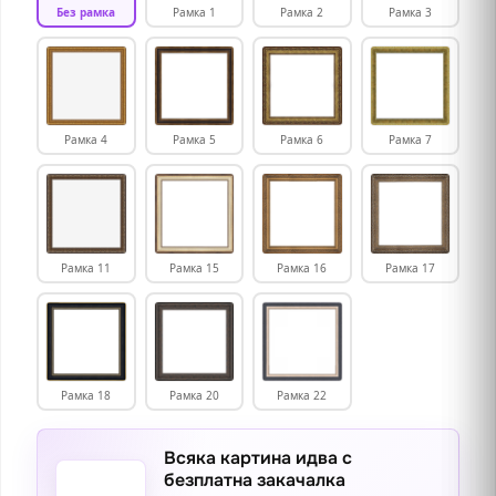
Без рамка
Рамка 1
Рамка 2
Рамка 3
Рамка 4
Рамка 5
Рамка 6
Рамка 7
Рамка 11
Рамка 15
Рамка 16
Рамка 17
Рамка 18
Рамка 20
Рамка 22
Всяка картина идва с
безплатна закачалка