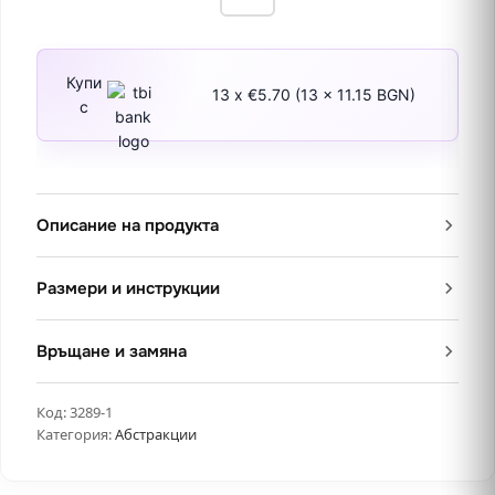
Купи
13 x €5.70 (13 x 11.15 BGN)
с
Описание на продукта
Размери и инструкции
Връщане и замяна
Код:
3289-1
Категория:
Абстракции