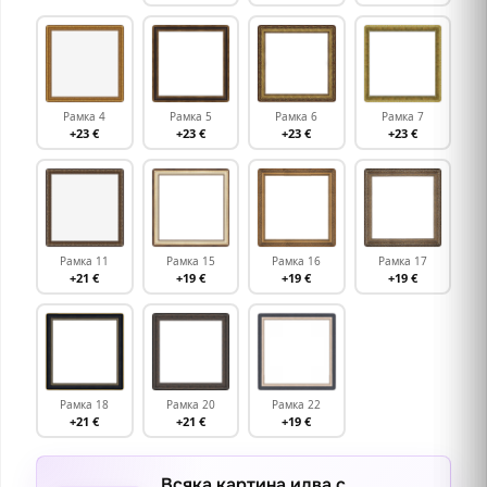
Рамка 4
Рамка 5
Рамка 6
Рамка 7
+23 €
+23 €
+23 €
+23 €
Рамка 11
Рамка 15
Рамка 16
Рамка 17
+21 €
+19 €
+19 €
+19 €
Рамка 18
Рамка 20
Рамка 22
+21 €
+21 €
+19 €
Всяка картина идва с