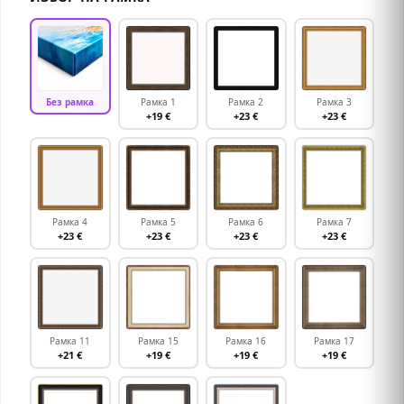
Без рамка
Рамка 1
Рамка 2
Рамка 3
+19 €
+23 €
+23 €
Рамка 4
Рамка 5
Рамка 6
Рамка 7
+23 €
+23 €
+23 €
+23 €
Рамка 11
Рамка 15
Рамка 16
Рамка 17
+21 €
+19 €
+19 €
+19 €