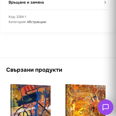
Връщане и замяна
Код:
3284-1
Категория:
Абстракции
Свързани продукти