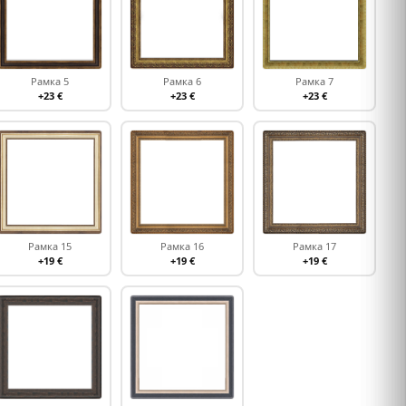
Рамка 5
Рамка 6
Рамка 7
+23 €
+23 €
+23 €
Рамка 15
Рамка 16
Рамка 17
+19 €
+19 €
+19 €