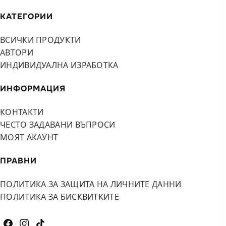
КАТЕГОРИИ
ВСИЧКИ ПРОДУКТИ
АВТОРИ
ИНДИВИДУАЛНА ИЗРАБОТКА
ИНФОРМАЦИЯ
КОНТАКТИ
ЧЕСТО ЗАДАВАНИ ВЪПРОСИ
МОЯТ АКАУНТ
ПРАВНИ
ПОЛИТИКА ЗА ЗАЩИТА НА ЛИЧНИТЕ ДАННИ
ПОЛИТИКА ЗА БИСКВИТКИТЕ