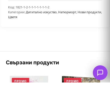
Код:
1821-1-2-1-1-1-1-1-1-1-2
Категории:
Дигитално изкуство
,
Натюрморт
,
Нови продукти
,
Цветя
Свързани продукти
ПРОМО
ПРОМО