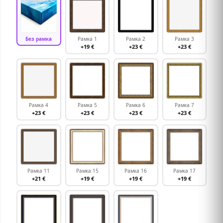
Без рамка
Рамка 1
Рамка 2
Рамка 3
+19 €
+23 €
+23 €
Рамка 4
Рамка 5
Рамка 6
Рамка 7
+23 €
+23 €
+23 €
+23 €
Рамка 11
Рамка 15
Рамка 16
Рамка 17
+21 €
+19 €
+19 €
+19 €