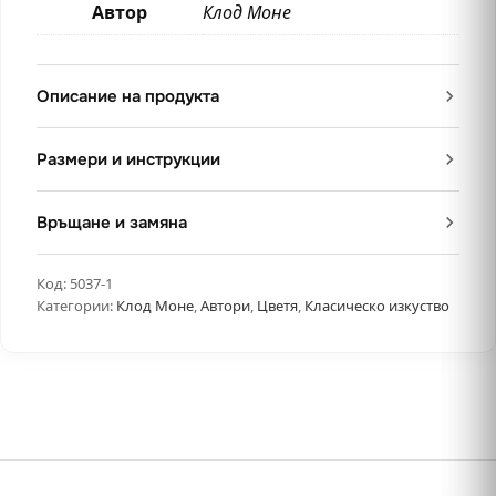
Автор
Клод Моне
Описание на продукта
Размери и инструкции
Връщане и замяна
Код:
5037-1
Категории:
Клод Моне
,
Автори
,
Цветя
,
Класическо изкуство