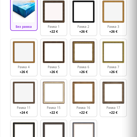
Без рамка
Рамка 1
Рамка 2
Рамка 3
+22 €
+26 €
+26 €
Рамка 4
Рамка 5
Рамка 6
Рамка 7
+26 €
+26 €
+26 €
+26 €
Рамка 11
Рамка 15
Рамка 16
Рамка 17
+24 €
+22 €
+22 €
+22 €