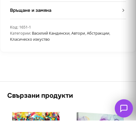
Връщане и замяна
Код:
1651-1
Категории:
Василий Кандински
,
Автори
,
Абстракции
,
Класическо изкуство
Свързани продукти