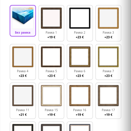
Без рамка
Рамка 1
Рамка 2
Рамка 3
+19 €
+23 €
+23 €
Рамка 4
Рамка 5
Рамка 6
Рамка 7
+23 €
+23 €
+23 €
+23 €
Рамка 11
Рамка 15
Рамка 16
Рамка 17
+21 €
+19 €
+19 €
+19 €