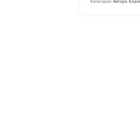
Категории:
Автори
,
Класи