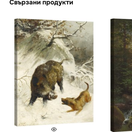
Свързани продукти