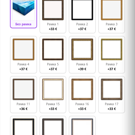
Без рамка
Рамка 1
Рамка 2
Рамка 3
+33 €
+37 €
+37 €
Рамка 4
Рамка 5
Рамка 6
Рамка 7
+37 €
+37 €
+39 €
+37 €
Рамка 11
Рамка 15
Рамка 16
Рамка 17
+36 €
+33 €
+33 €
+33 €