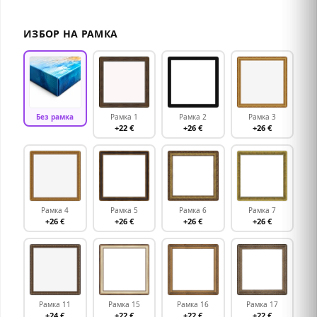
ИЗБОР НА РАМКА
Без рамка
Рамка 1
Рамка 2
Рамка 3
+22 €
+26 €
+26 €
Рамка 4
Рамка 5
Рамка 6
Рамка 7
+26 €
+26 €
+26 €
+26 €
Рамка 11
Рамка 15
Рамка 16
Рамка 17
+24 €
+22 €
+22 €
+22 €