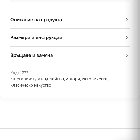
Описание на продукта
Размери и инструкции
Връщане и замяна
Код:
1777-1
Категории:
Едмънд Лейтън
,
Автори
,
Исторически
,
Класическо изкуство