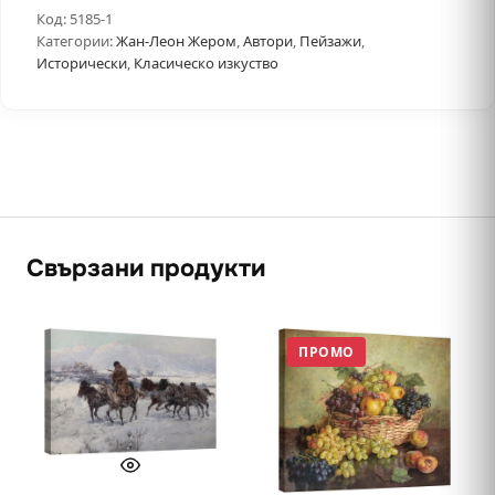
Код:
5185-1
Категории:
Жан-Леон Жером
,
Автори
,
Пейзажи
,
Исторически
,
Класическо изкуство
Свързани продукти
ПРОМО