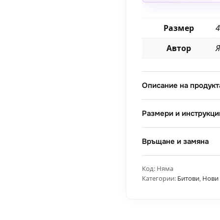
Размер
4
Автор
Я
Описание на продукт
Размери и инструкци
Връщане и замяна
Код:
Няма
Категории:
Битови
,
Нови