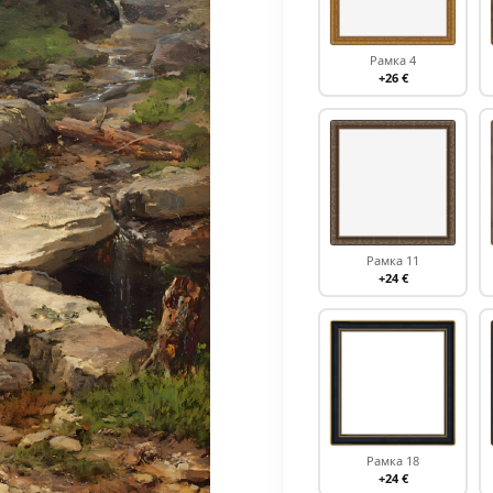
Рамка 4
+26 €
Рамка 11
+24 €
Рамка 18
+24 €