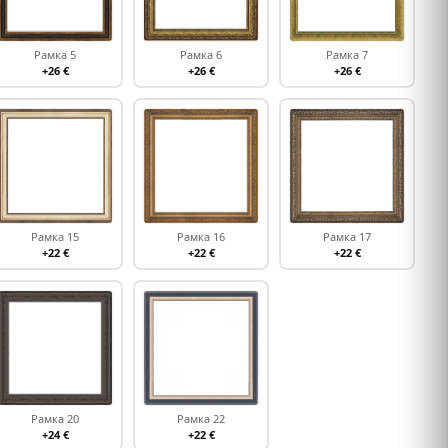
Рамка 5
Рамка 6
Рамка 7
+26 €
+26 €
+26 €
Рамка 15
Рамка 16
Рамка 17
+22 €
+22 €
+22 €
Рамка 20
Рамка 22
+24 €
+22 €