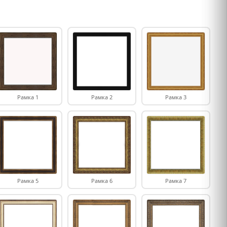
Рамка 1
Рамка 2
Рамка 3
Рамка 5
Рамка 6
Рамка 7