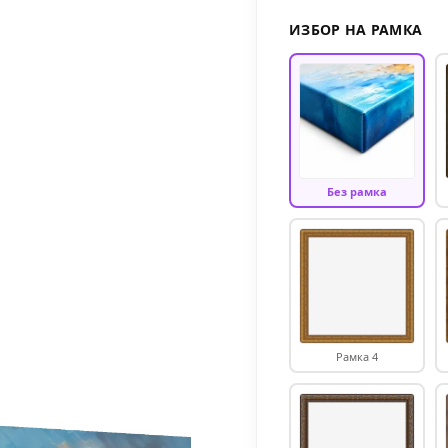
ИЗБОР НА РАМКА
Без рамка
Рамка 4