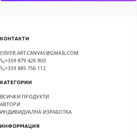
КОНТАКТИ
IVER.ART.CANVAS@GMAIL.COM
+359 879 426 900
+359 885 756 112
КАТЕГОРИИ
ВСИЧКИ ПРОДУКТИ
АВТОРИ
ИНДИВИДУАЛНА ИЗРАБОТКА
ИНФОРМАЦИЯ