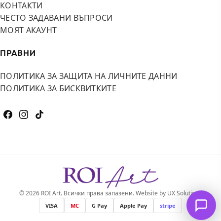
КОНТАКТИ
ЧЕСТО ЗАДАВАНИ ВЪПРОСИ
МОЯТ АКАУНТ
ПРАВНИ
ПОЛИТИКА ЗА ЗАЩИТА НА ЛИЧНИТЕ ДАННИ
ПОЛИТИКА ЗА БИСКВИТКИТЕ
© 2026 ROI Art. Всички права запазени. Website by UX Solutions
VISA
MC
G Pay
Apple Pay
stripe