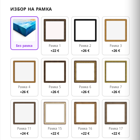
ИЗБОР НА РАМКА
Без рамка
Рамка 1
Рамка 2
Рамка 3
+22 €
+26 €
+26 €
Рамка 4
Рамка 5
Рамка 6
Рамка 7
+26 €
+26 €
+26 €
+26 €
Рамка 11
Рамка 15
Рамка 16
Рамка 17
+24 €
+22 €
+22 €
+22 €