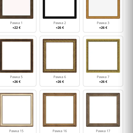
Рамка 1
Рамка 2
Рамка 3
+22 €
+26 €
+26 €
Рамка 5
Рамка 6
Рамка 7
+26 €
+26 €
+26 €
Рамка 15
Рамка 16
Рамка 17