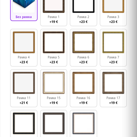
Без рамка
Рамка 1
Рамка 2
Рамка 3
+19 €
+23 €
+23 €
Рамка 4
Рамка 5
Рамка 6
Рамка 7
+23 €
+23 €
+23 €
+23 €
Рамка 11
Рамка 15
Рамка 16
Рамка 17
+21 €
+19 €
+19 €
+19 €