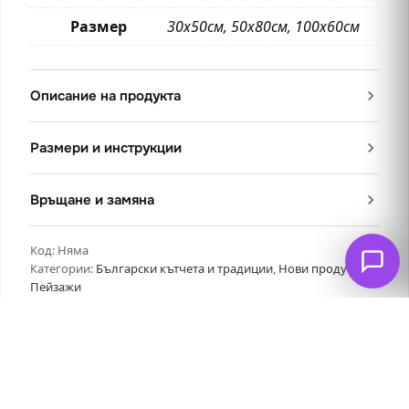
Размер
30х50см, 50х80см, 100х60см
Описание на продукта
Размери и инструкции
Връщане и замяна
Код:
Няма
Категории:
Български кътчета и традиции
,
Нови продукти
,
Пейзажи