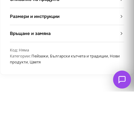
Размери и инструкции
Връщане и замяна
Код:
Няма
Категории:
Пейзажи
,
Български кътчета и традиции
,
Нови
продукти
,
Цветя
Свързани продукти