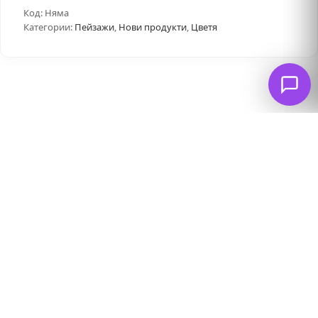
Код:
Няма
Категории:
Пейзажи
,
Нови продукти
,
Цветя
Свързани продукти
ПРОМО
ПРОМО