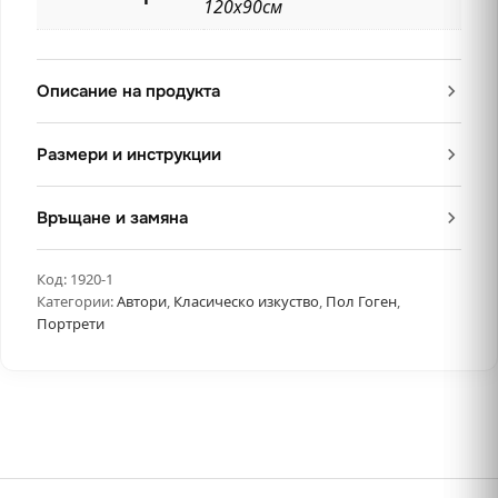
120х90см
Описание на продукта
Размери и инструкции
Връщане и замяна
Код:
1920-1
Категории:
Автори
,
Класическо изкуство
,
Пол Гоген
,
Портрети