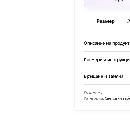
Размер
3
Описание на продукт
Размери и инструкци
Връщане и замяна
Код:
Няма
Категории:
Световни заб