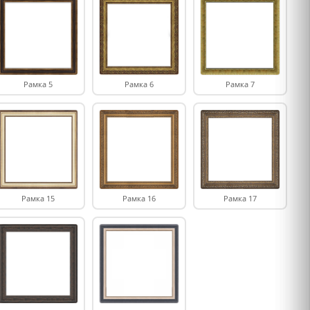
Рамка 5
Рамка 6
Рамка 7
Рамка 15
Рамка 16
Рамка 17