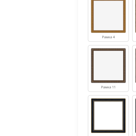
Рамка 4
Рамка 11