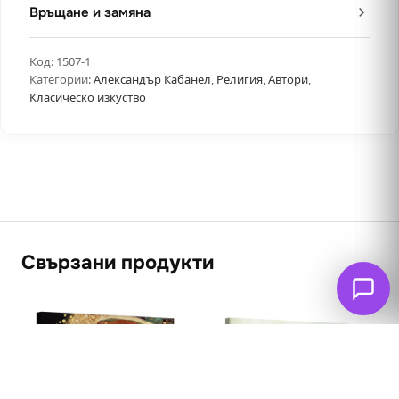
Връщане и замяна
Код:
1507-1
Категории:
Александър Кабанел
,
Религия
,
Автори
,
Класическо изкуство
Свързани продукти