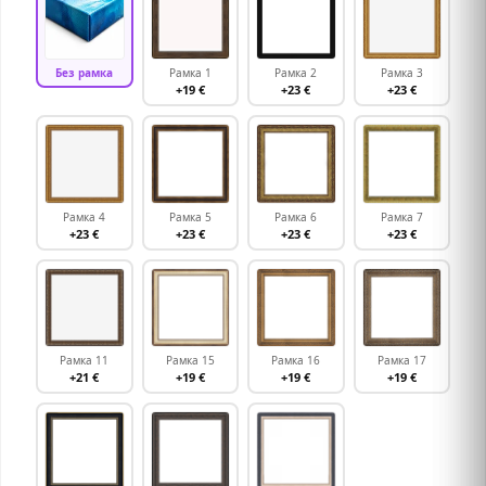
Без рамка
Рамка 1
Рамка 2
Рамка 3
+19 €
+23 €
+23 €
Рамка 4
Рамка 5
Рамка 6
Рамка 7
+23 €
+23 €
+23 €
+23 €
Рамка 11
Рамка 15
Рамка 16
Рамка 17
+21 €
+19 €
+19 €
+19 €