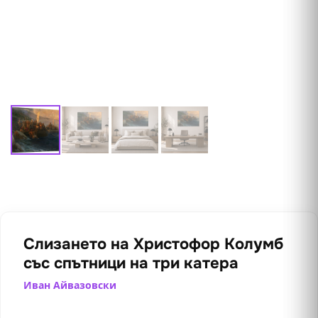
Слизането на Христофор Колумб
със спътници на три катера
Иван Айвазовски