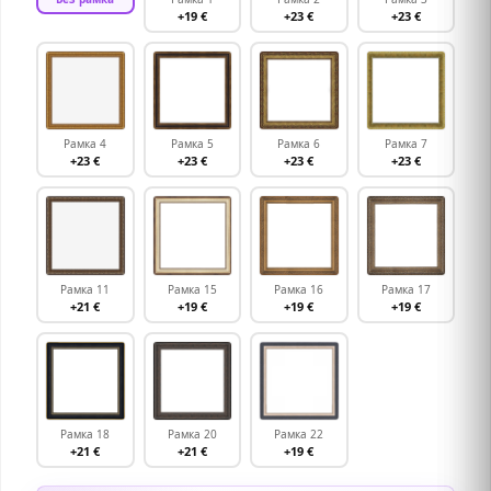
+19 €
+23 €
+23 €
Рамка 4
Рамка 5
Рамка 6
Рамка 7
+23 €
+23 €
+23 €
+23 €
Рамка 11
Рамка 15
Рамка 16
Рамка 17
+21 €
+19 €
+19 €
+19 €
Рамка 18
Рамка 20
Рамка 22
+21 €
+21 €
+19 €