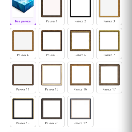
Без рамка
Рамка 1
Рамка 2
Рамка 3
Рамка 4
Рамка 5
Рамка 6
Рамка 7
Рамка 11
Рамка 15
Рамка 16
Рамка 17
Рамка 18
Рамка 20
Рамка 22