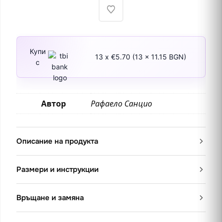
Купи
13 x €5.70 (13 x 11.15 BGN)
с
Автор
Рафаело Санцио
Описание на продукта
Размери и инструкции
Връщане и замяна