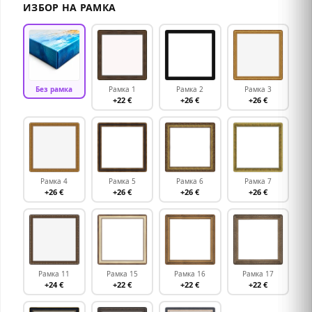
ИЗБОР НА РАМКА
Без рамка
Рамка 1
Рамка 2
Рамка 3
+22 €
+26 €
+26 €
Рамка 4
Рамка 5
Рамка 6
Рамка 7
+26 €
+26 €
+26 €
+26 €
Рамка 11
Рамка 15
Рамка 16
Рамка 17
+24 €
+22 €
+22 €
+22 €