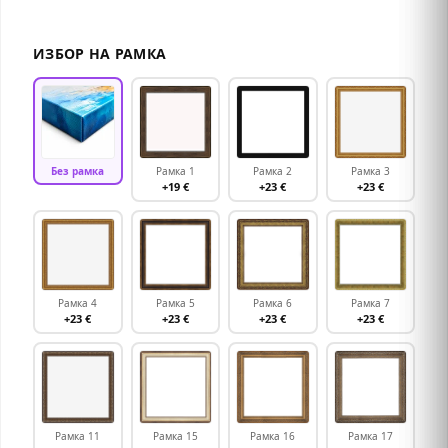
ИЗБОР НА РАМКА
Без рамка
Рамка 1
Рамка 2
Рамка 3
+19 €
+23 €
+23 €
Рамка 4
Рамка 5
Рамка 6
Рамка 7
+23 €
+23 €
+23 €
+23 €
Рамка 11
Рамка 15
Рамка 16
Рамка 17