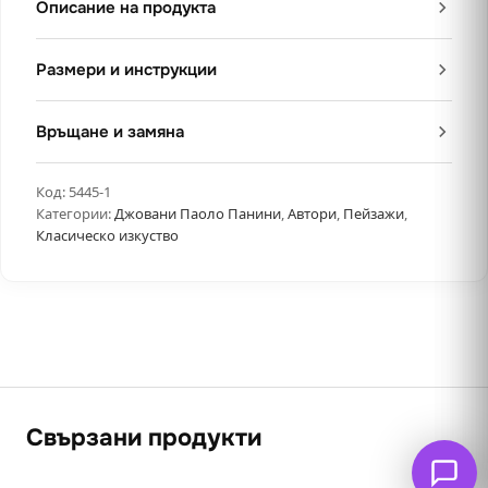
Описание на продукта
Размери и инструкции
Връщане и замяна
Код:
5445-1
Категории:
Джовани Паоло Панини
,
Автори
,
Пейзажи
,
Класическо изкуство
Свързани продукти