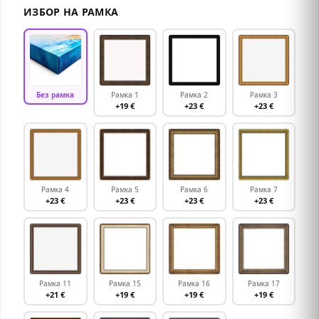
ИЗБОР НА РАМКА
Без рамка
Рамка 1
Рамка 2
Рамка 3
+19 €
+23 €
+23 €
Рамка 4
Рамка 5
Рамка 6
Рамка 7
+23 €
+23 €
+23 €
+23 €
Рамка 11
Рамка 15
Рамка 16
Рамка 17
+21 €
+19 €
+19 €
+19 €