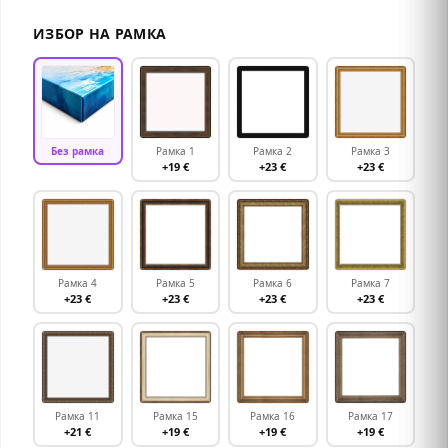
ИЗБОР НА РАМКА
Без рамка
Рамка 1
Рамка 2
Рамка 3
+19 €
+23 €
+23 €
Рамка 4
Рамка 5
Рамка 6
Рамка 7
+23 €
+23 €
+23 €
+23 €
Рамка 11
Рамка 15
Рамка 16
Рамка 17
+21 €
+19 €
+19 €
+19 €