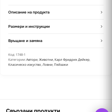
Описание на продукта
Размери и инструкции
Връщане и замяна
Код:
1748-1
Категории:
Автори
,
Животни
,
Карл Фридрих Дейкер
,
Класическо изкуство
,
Ловни
,
Пейзажи
Свързани продукти