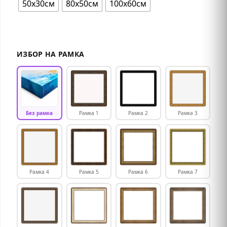
50х30см
80х50см
100х60см
ИЗБОР НА РАМКА
Без рамка
Рамка 1
Рамка 2
Рамка 3
Рамка 4
Рамка 5
Рамка 6
Рамка 7