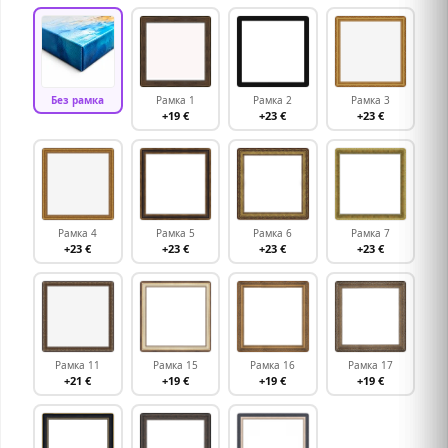
Без рамка
Рамка 1
Рамка 2
Рамка 3
+19 €
+23 €
+23 €
Рамка 4
Рамка 5
Рамка 6
Рамка 7
+23 €
+23 €
+23 €
+23 €
Рамка 11
Рамка 15
Рамка 16
Рамка 17
+21 €
+19 €
+19 €
+19 €