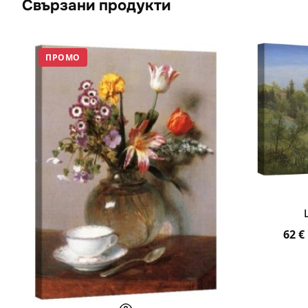
Свързани продукти
ПРОМО
62
€