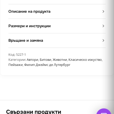
Описание на продукта
Размери и инструкции
Връщане и замяна
Код:
5227-1
Категории:
Автори
,
Битови
,
Животни
,
Класическо изкуство
,
Пейзажи
,
Филип Джеймс де Лутербург
Свързани продукти