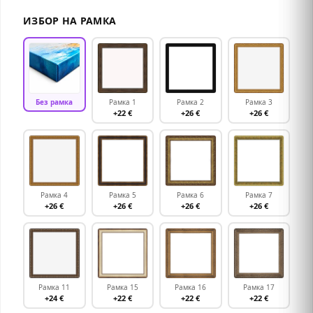
ИЗБОР НА РАМКА
Без рамка
Рамка 1
Рамка 2
Рамка 3
+22 €
+26 €
+26 €
Рамка 4
Рамка 5
Рамка 6
Рамка 7
+26 €
+26 €
+26 €
+26 €
Рамка 11
Рамка 15
Рамка 16
Рамка 17
+24 €
+22 €
+22 €
+22 €