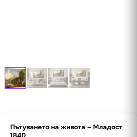
Пътуването на живота – Младост
1840