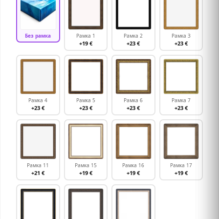
Без рамка
Рамка 1
Рамка 2
Рамка 3
+19 €
+23 €
+23 €
Рамка 4
Рамка 5
Рамка 6
Рамка 7
+23 €
+23 €
+23 €
+23 €
Рамка 11
Рамка 15
Рамка 16
Рамка 17
+21 €
+19 €
+19 €
+19 €