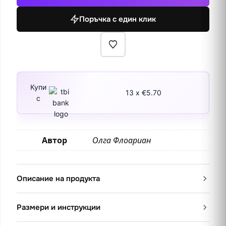
Поръчка с един клик
Купи
13 x €5.70
с
Автор
Олга Флоариан
Описание на продукта
Размери и инструкции