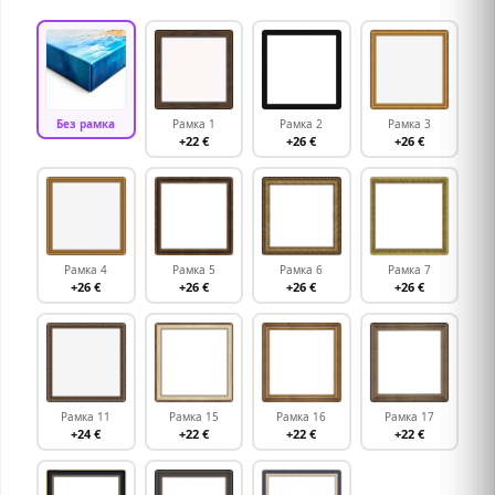
Без рамка
Рамка 1
Рамка 2
Рамка 3
+22 €
+26 €
+26 €
Рамка 4
Рамка 5
Рамка 6
Рамка 7
+26 €
+26 €
+26 €
+26 €
Рамка 11
Рамка 15
Рамка 16
Рамка 17
+24 €
+22 €
+22 €
+22 €