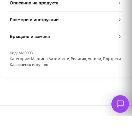
Описание на продукта
Размери и инструкции
Връщане и замяна
Код:
MA0003-1
Категории:
Мартино Алтомонте
,
Религия
,
Автори
,
Портрети
,
Класическо изкуство
Свързани продукти