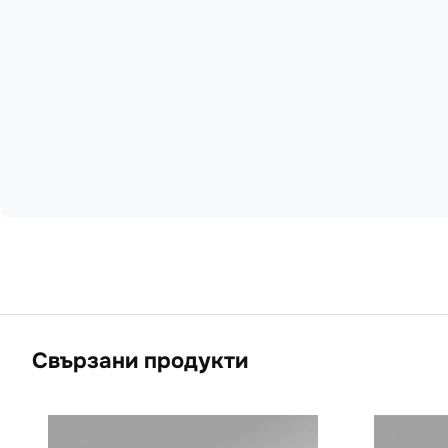
Свързани продукти