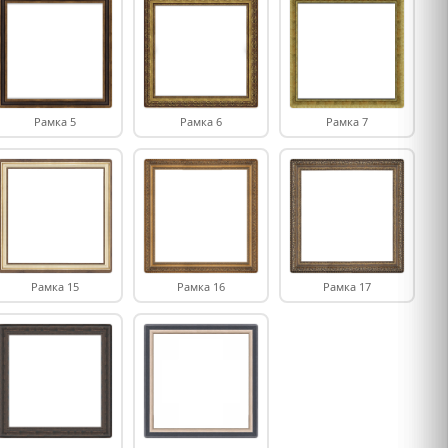
Рамка 5
Рамка 6
Рамка 7
Рамка 15
Рамка 16
Рамка 17