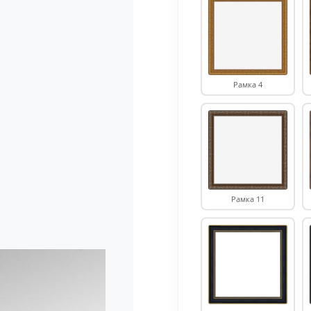
Рамка 4
Рамка 11