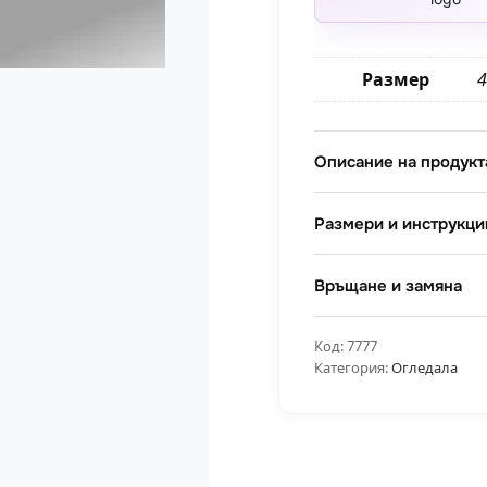
Размер
4
Описание на продукт
Размери и инструкци
Връщане и замяна
Код:
7777
Категория:
Огледала